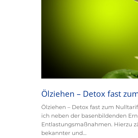
Ölziehen – Detox fast zum
Ölziehen – Detox fast zum Nullta
ich neben der basenbildenden Ern
Entlastungsmaßnahmen. Hierzu zäh
bekannter und...