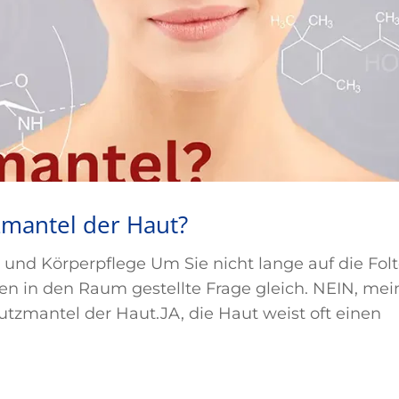
zmantel der Haut?
 und Körperpflege Um Sie nicht lange auf die Folt
en in den Raum gestellte Frage gleich. NEIN, mei
utzmantel der Haut.JA, die Haut weist oft einen