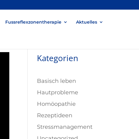
Fussreflexzonentherapie
Aktuelles
Kategorien
Basisch leben
Hautprobleme
Homöopathie
Rezeptideen
Stressmanagement
Uncategorized