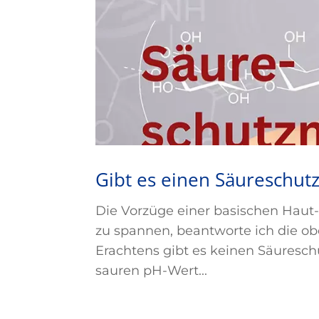
Gibt es einen Säureschut
Die Vorzüge einer basischen Haut-
zu spannen, beantworte ich die ob
Erachtens gibt es keinen Säuresch
sauren pH-Wert...