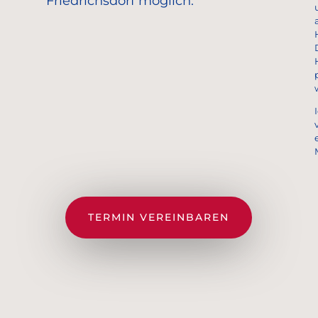
Friedrichsdorf möglich.
TERMIN VEREINBAREN