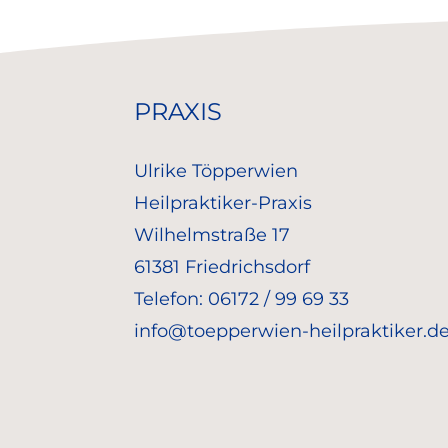
PRAXIS
Ulrike Töpperwien
Heilpraktiker-Praxis
Wilhelmstraße 17
61381 Friedrichsdorf
Telefon: 06172 / 99 69 33
info@toepperwien-heilpraktiker.d