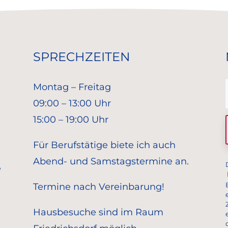
SPRECHZEITEN
Montag – Freitag
09:00 – 13:00 Uhr
15:00 – 19:00 Uhr
Für Berufstätige biete ich auch
Abend- und Samstagstermine an.
e
Termine nach Vereinbarung!
Hausbesuche sind im Raum