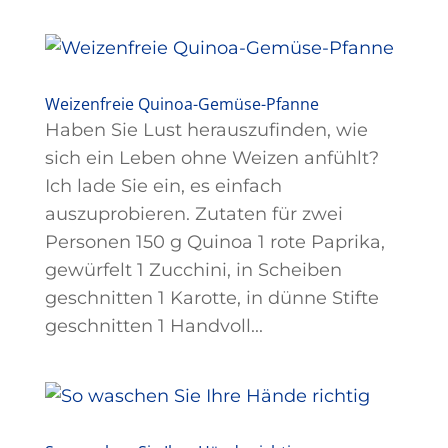
Weizenfreie Quinoa-Gemüse-Pfanne
Haben Sie Lust herauszufinden, wie
sich ein Leben ohne Weizen anfühlt?
Ich lade Sie ein, es einfach
auszuprobieren. Zutaten für zwei
Personen 150 g Quinoa 1 rote Paprika,
gewürfelt 1 Zucchini, in Scheiben
geschnitten 1 Karotte, in dünne Stifte
geschnitten 1 Handvoll...