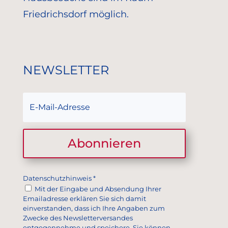
Friedrichsdorf möglich.
NEWSLETTER
Abonnieren
Datenschutzhinweis
*
Mit der Eingabe und Absendung Ihrer
Emailadresse erklären Sie sich damit
einverstanden, dass ich Ihre Angaben zum
Zwecke des Newsletterversandes
entgegennehme und speichere. Sie können