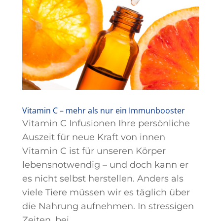
Vitamin C – mehr als nur ein Immunbooster
Vitamin C Infusionen Ihre persönliche
Auszeit für neue Kraft von innen
Vitamin C ist für unseren Körper
lebensnotwendig – und doch kann er
es nicht selbst herstellen. Anders als
viele Tiere müssen wir es täglich über
die Nahrung aufnehmen. In stressigen
Zeiten, bei...