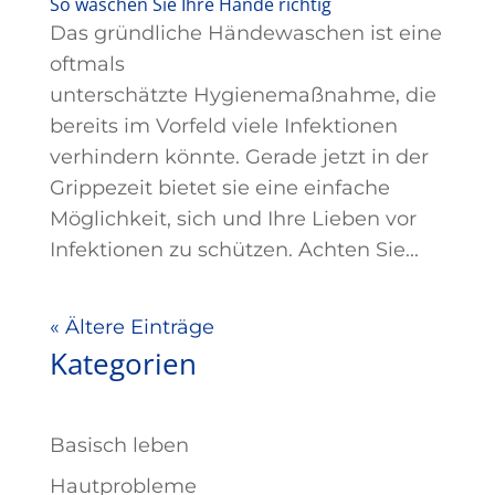
So waschen Sie Ihre Hände richtig
Das gründliche Händewaschen ist eine
oftmals
unterschätzte Hygienemaßnahme, die
bereits im Vorfeld viele Infektionen
verhindern könnte. Gerade jetzt in der
Grippezeit bietet sie eine einfache
Möglichkeit, sich und Ihre Lieben vor
Infektionen zu schützen. Achten Sie...
« Ältere Einträge
Kategorien
Basisch leben
Hautprobleme