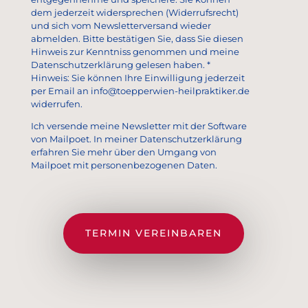
dem jederzeit widersprechen (Widerrufsrecht)
und sich vom Newsletterversand wieder
abmelden. Bitte bestätigen Sie, dass Sie diesen
Hinweis zur Kenntniss genommen und meine
Datenschutzerklärung gelesen haben. *
Hinweis: Sie können Ihre Einwilligung jederzeit
per Email an info@toepperwien-heilpraktiker.de
widerrufen.
Ich versende meine Newsletter mit der Software
von Mailpoet. In meiner Datenschutzerklärung
erfahren Sie mehr über den Umgang von
Mailpoet mit personenbezogenen Daten.
TERMIN VEREINBAREN