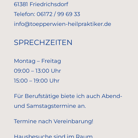
61381 Friedrichsdorf
Telefon: 06172 / 99 69 33
info@toepperwien-heilpraktiker.de
SPRECHZEITEN
Montag – Freitag
09:00 – 13:00 Uhr
15:00 – 19:00 Uhr
Für Berufstätige biete ich auch Abend-
und Samstagstermine an.
Termine nach Vereinbarung!
Hausbesuche sind im Raum