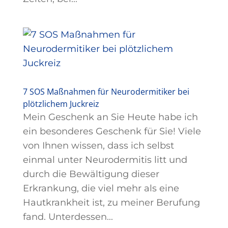
7 SOS Maßnahmen für Neurodermitiker bei
plötzlichem Juckreiz
Mein Geschenk an Sie Heute habe ich
ein besonderes Geschenk für Sie! Viele
von Ihnen wissen, dass ich selbst
einmal unter Neurodermitis litt und
durch die Bewältigung dieser
Erkrankung, die viel mehr als eine
Hautkrankheit ist, zu meiner Berufung
fand. Unterdessen...