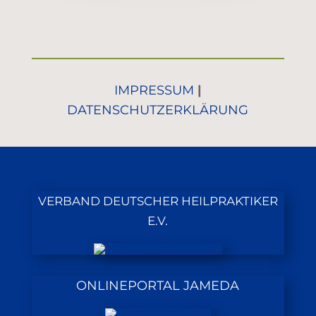
IMPRESSUM
|
DATENSCHUTZERKLÄRUNG
VERBAND DEUTSCHER HEILPRAKTIKER
E.V.
ONLINEPORTAL JAMEDA