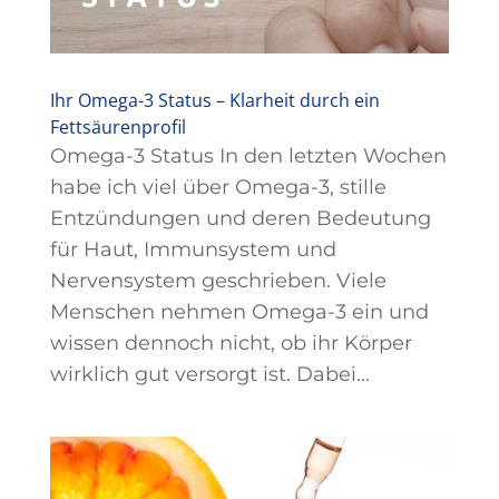
Ihr Omega-3 Status – Klarheit durch ein
Fettsäurenprofil
Omega-3 Status In den letzten Wochen
habe ich viel über Omega-3, stille
Entzündungen und deren Bedeutung
für Haut, Immunsystem und
Nervensystem geschrieben. Viele
Menschen nehmen Omega-3 ein und
wissen dennoch nicht, ob ihr Körper
wirklich gut versorgt ist. Dabei...