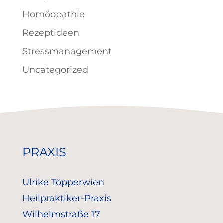
Homöopathie
Rezeptideen
Stressmanagement
Uncategorized
PRAXIS
Ulrike Töpperwien
Heilpraktiker-Praxis
Wilhelmstraße 17