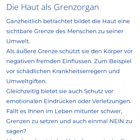
Die Haut als Grenzorgan
Ganzheitlich betrachtet bildet die Haut eine
sichtbare Grenze des Menschen zu seiner
Umwelt.
Als äußere Grenze schützt sie den Körper vor
negativen fremden Einflüssen. Zum Beispiel
vor schädlichen Krankheitserregern und
Umweltgiften.
Gleichzeitig bietet sie auch Schutz vor
emotionalen Eindrücken oder Verletzungen.
Fällt es Ihnen im Leben mitunter schwer,
Grenzen zu setzen und auch einmal NEIN zu
sagen?