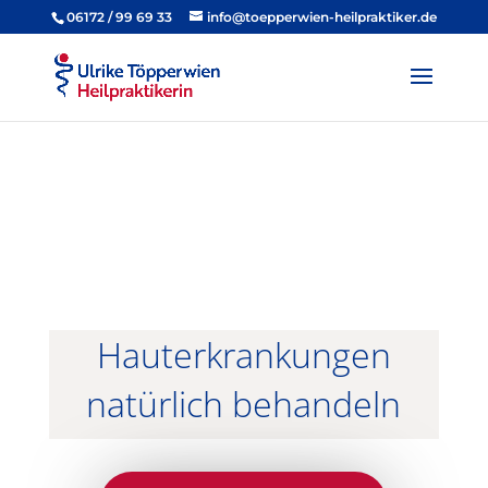
06172 / 99 69 33
info@toepperwien-heilpraktiker.de
Hauterkrankungen
natürlich behandeln