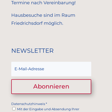
Termine nach Vereinbarung!
Hausbesuche sind im Raum
Friedrichsdorf möglich.
NEWSLETTER
Abonnieren
Datenschutzhinweis
*
Mit der Eingabe und Absendung Ihrer