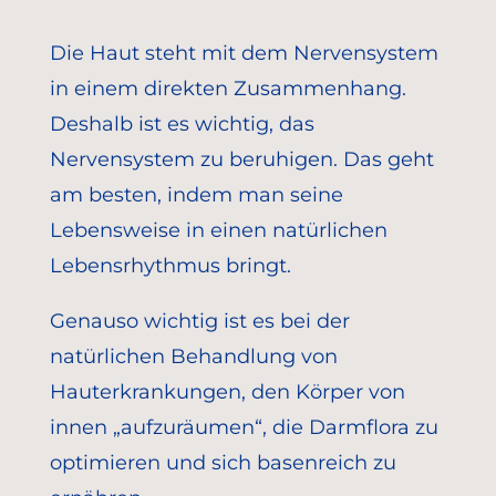
Die Haut steht mit dem Nervensystem
in einem direkten Zusammenhang.
Deshalb ist es wichtig, das
Nervensystem zu beruhigen. Das geht
am besten, indem man seine
Lebensweise in einen natürlichen
Lebensrhythmus bringt.
Genauso wichtig ist es bei der
natürlichen Behandlung von
Hauterkrankungen, den Körper von
innen „aufzuräumen“, die Darmflora zu
optimieren und sich basenreich zu