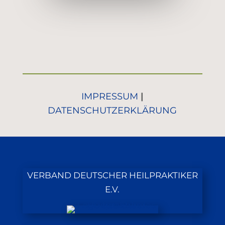
IMPRESSUM
|
DATENSCHUTZERKLÄRUNG
VERBAND DEUTSCHER HEILPRAKTIKER
E.V.