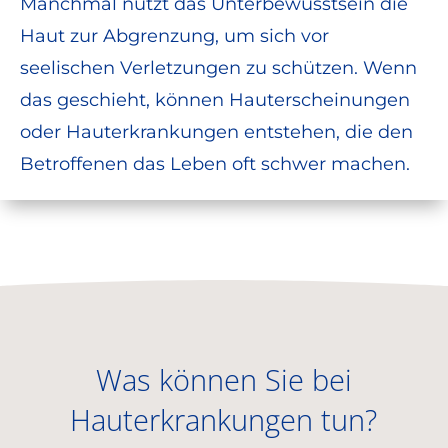
Manchmal nutzt das Unterbewusstsein die
Haut zur Abgrenzung, um sich vor
seelischen Verletzungen zu schützen. Wenn
das geschieht, können Hauterscheinungen
oder Hauterkrankungen entstehen, die den
Betroffenen das Leben oft schwer machen.
Was können Sie bei
Hauterkrankungen tun?