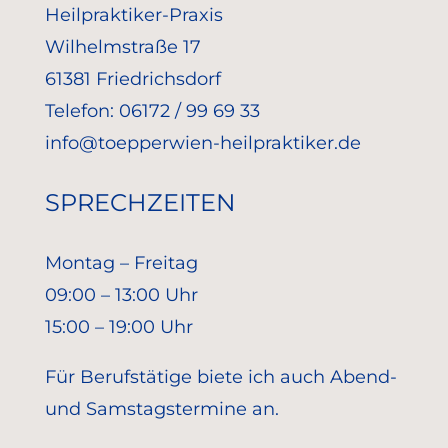
Heilpraktiker-Praxis
Wilhelmstraße 17
61381 Friedrichsdorf
Telefon: 06172 / 99 69 33
info@toepperwien-heilpraktiker.de
SPRECHZEITEN
Montag – Freitag
09:00 – 13:00 Uhr
15:00 – 19:00 Uhr
Für Berufstätige biete ich auch Abend-
und Samstagstermine an.