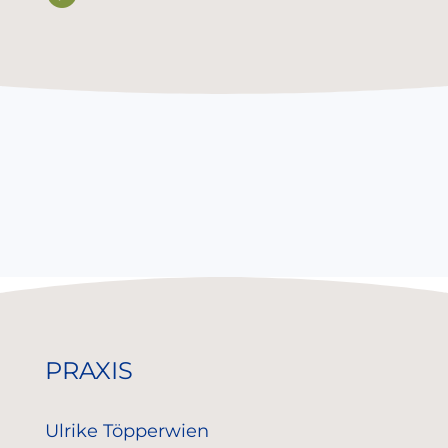
PRAXIS
Ulrike Töpperwien