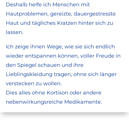
Deshalb helfe ich Menschen mit
Hautproblemen, gereizte, dauergestresste
Haut und tägliches Kratzen hinter sich zu
lassen.
Ich zeige ihnen Wege, wie sie sich endlich
wieder entspannen können, voller Freude in
den Spiegel schauen und ihre
Lieblingskleidung tragen, ohne sich länger
verstecken zu wollen.
Dies alles ohne Kortison oder andere
nebenwirkungsreiche Medikamente.