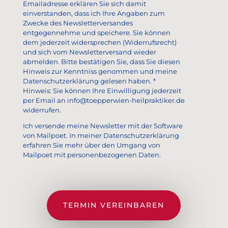
Emailadresse erklären Sie sich damit
einverstanden, dass ich Ihre Angaben zum
Zwecke des Newsletterversandes
entgegennehme und speichere. Sie können
dem jederzeit widersprechen (Widerrufsrecht)
und sich vom Newsletterversand wieder
abmelden. Bitte bestätigen Sie, dass Sie diesen
Hinweis zur Kenntniss genommen und meine
Datenschutzerklärung gelesen haben. *
Hinweis: Sie können Ihre Einwilligung jederzeit
per Email an info@toepperwien-heilpraktiker.de
widerrufen.
Ich versende meine Newsletter mit der Software
von Mailpoet. In meiner Datenschutzerklärung
erfahren Sie mehr über den Umgang von
Mailpoet mit personenbezogenen Daten.
TERMIN VEREINBAREN