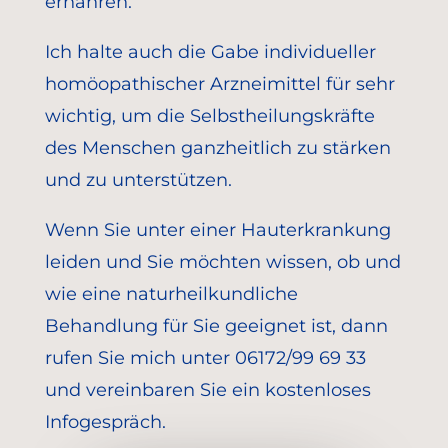
ernähren.
Ich halte auch die Gabe individueller
homöopathischer Arzneimittel für sehr
wichtig, um die Selbstheilungskräfte
des Menschen ganzheitlich zu stärken
und zu unterstützen.
Wenn Sie unter einer Hauterkrankung
leiden und Sie möchten wissen, ob und
wie eine naturheilkundliche
Behandlung für Sie geeignet ist, dann
rufen Sie mich unter 06172/99 69 33
und vereinbaren Sie ein kostenloses
Infogespräch.