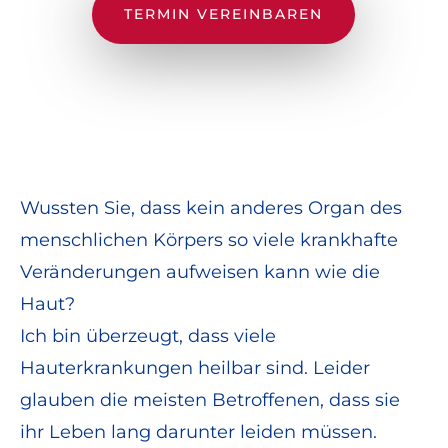
TERMIN VEREINBAREN
Wussten Sie, dass kein anderes Organ des
menschlichen Körpers so viele krankhafte
Veränderungen aufweisen kann wie die
Haut?
Ich bin überzeugt, dass viele
Hauterkrankungen heilbar sind. Leider
glauben die meisten Betroffenen, dass sie
ihr Leben lang darunter leiden müssen.