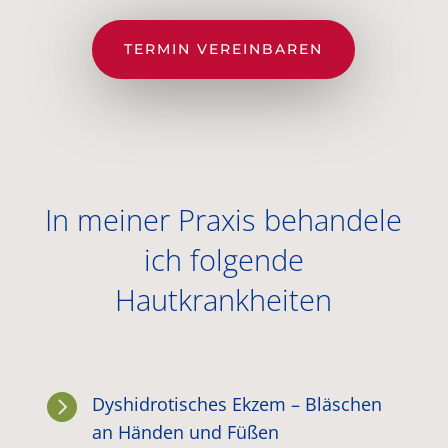
TERMIN VEREINBAREN
In meiner Praxis behandele
ich folgende
Hautkrankheiten

Dyshidrotisches Ekzem – Bläschen
an Händen und Füßen