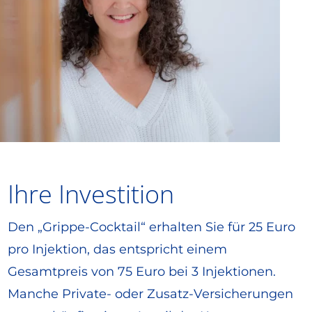
Ihre Investition
Den „Grippe-Cocktail“ erhalten Sie für 25 Euro
pro Injektion, das entspricht einem
Gesamtpreis von 75 Euro bei 3 Injektionen.
Manche Private- oder Zusatz-Versicherungen