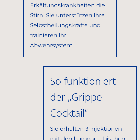
Erkältungskrankheiten die
Stirn. Sie unterstützen Ihre
Selbstheilungskräfte und
trainieren Ihr
Abwehrsystem.
So funktioniert
der „Grippe-
Cocktail“
Sie erhalten 3 Injektionen
mit den homöopathischen