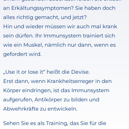
an Erkältungssymptomen? Sie haben doch
alles richtig gemacht, und jetzt?
Hin und wieder müssen wir auch mal krank
sein dürfen. Ihr Immunsystem trainiert sich
wie ein Muskel, nämlich nur dann, wenn es
gefordert wird.
„Use it or lose it“ heißt die Devise.
Erst dann, wenn Krankheitserreger in den
Körper eindringen, ist das Immunsystem
aufgerufen, Antikörper zu bilden und
Abwehrkräfte zu entwickeln.
Sehen Sie es als Training, das Sie für die