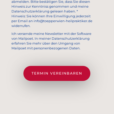
abmelden. Bitte bestätigen Sie, dass Sie diesen
Hinweis zur Kenntniss genommen und meine
Datenschutzerklärung gelesen haben. *
Hinweis: Sie können Ihre Einwilligung jederzeit
per Email an info@toepperwien-heilpraktiker.de
widerrufen.
Ich versende meine Newsletter mit der Software
von Mailpoet. In meiner Datenschutzerklärung
erfahren Sie mehr über den Umgang von
Mailpoet mit personenbezogenen Daten.
TERMIN VEREINBAREN