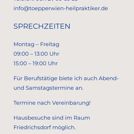
info@toepperwien-heilpraktiker.de
SPRECHZEITEN
Montag – Freitag
09:00 – 13:00 Uhr
15:00 – 19:00 Uhr
Für Berufstätige biete ich auch Abend-
und Samstagstermine an.
Termine nach Vereinbarung!
Hausbesuche sind im Raum
Friedrichsdorf möglich.