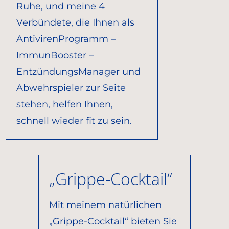
Ruhe, und meine 4
Verbündete, die Ihnen als
AntivirenProgramm –
ImmunBooster –
EntzündungsManager und
Abwehrspieler zur Seite
stehen, helfen Ihnen,
schnell wieder fit zu sein.
„Grippe-Cocktail“
Mit meinem natürlichen
„Grippe-Cocktail“ bieten Sie