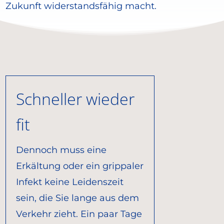
Zukunft widerstandsfähig macht.
Schneller wieder
fit
Dennoch muss eine
Erkältung oder ein grippaler
Infekt keine Leidenszeit
sein, die Sie lange aus dem
Verkehr zieht. Ein paar Tage