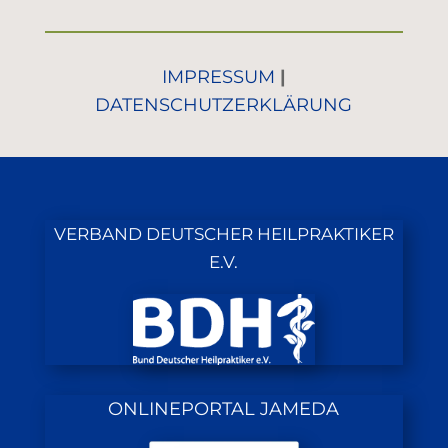
IMPRESSUM
|
DATENSCHUTZERKLÄRUNG
VERBAND DEUTSCHER HEILPRAKTIKER
E.V.
ONLINEPORTAL JAMEDA