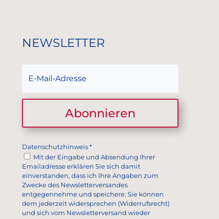
NEWSLETTER
Abonnieren
Datenschutzhinweis
*
Mit der Eingabe und Absendung Ihrer
Emailadresse erklären Sie sich damit
einverstanden, dass ich Ihre Angaben zum
Zwecke des Newsletterversandes
entgegennehme und speichere. Sie können
dem jederzeit widersprechen (Widerrufsrecht)
und sich vom Newsletterversand wieder