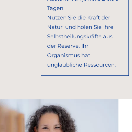
Tagen.
Nutzen Sie die Kraft der
Natur, und holen Sie Ihre
Selbstheilungskräfte aus
der Reserve. Ihr
Organismus hat
unglaubliche Ressourcen.