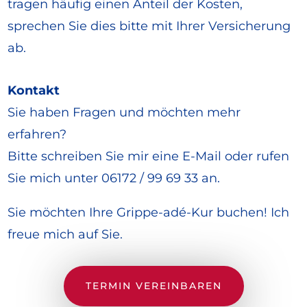
tragen häufig einen Anteil der Kosten,
sprechen Sie dies bitte mit Ihrer Versicherung
ab.
Kontakt
Sie haben Fragen und möchten mehr
erfahren?
Bitte schreiben Sie mir eine E-Mail oder rufen
Sie mich unter 06172 / 99 69 33 an.
Sie möchten Ihre Grippe-adé-Kur buchen! Ich
freue mich auf Sie.
TERMIN VEREINBAREN