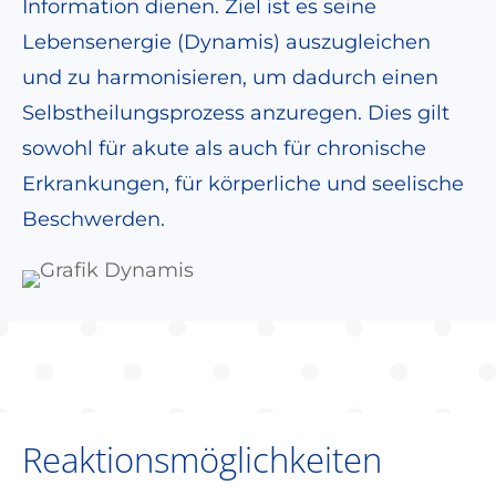
Information dienen. Ziel ist es seine
Lebensenergie (Dynamis) auszugleichen
und zu harmonisieren, um dadurch einen
Selbstheilungsprozess anzuregen. Dies gilt
sowohl für akute als auch für chronische
Erkrankungen, für körperliche und seelische
Beschwerden.
Reaktionsmöglichkeiten