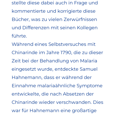
stellte diese dabei auch in Frage und
kommentierte und korrigierte diese
Bücher, was zu vielen Zerwürfnissen
und Differenzen mit seinen Kollegen
führte.
Während eines Selbstversuches mit
Chinarinde im Jahre 1790, die zu dieser
Zeit bei der Behandlung von Malaria
eingesetzt wurde, entdeckte Samuel
Hahnemann, dass er während der
Einnahme malariaähnliche Symptome
entwickelte, die nach Absetzen der
Chinarinde wieder verschwanden. Dies
war für Hahnemann eine großartige