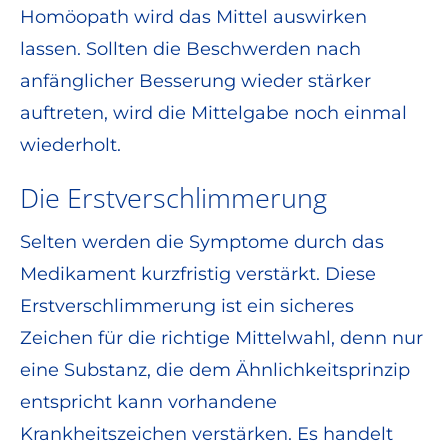
Homöopath wird das Mittel auswirken
lassen. Sollten die Beschwerden nach
anfänglicher Besserung wieder stärker
auftreten, wird die Mittelgabe noch einmal
wiederholt.
Die Erstverschlimmerung
Selten werden die Symptome durch das
Medikament kurzfristig verstärkt. Diese
Erstverschlimmerung ist ein sicheres
Zeichen für die richtige Mittelwahl, denn nur
eine Substanz, die dem Ähnlichkeitsprinzip
entspricht kann vorhandene
Krankheitszeichen verstärken. Es handelt