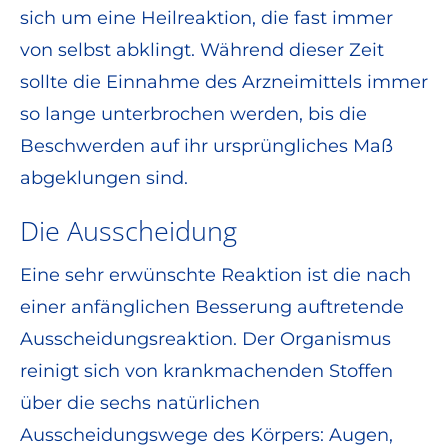
sich um eine Heilreaktion, die fast immer
von selbst abklingt. Während dieser Zeit
sollte die Einnahme des Arzneimittels immer
so lange unterbrochen werden, bis die
Beschwerden auf ihr ursprüngliches Maß
abgeklungen sind.
Die Ausscheidung
Eine sehr erwünschte Reaktion ist die nach
einer anfänglichen Besserung auftretende
Ausscheidungsreaktion. Der Organismus
reinigt sich von krankmachenden Stoffen
über die sechs natürlichen
Ausscheidungswege des Körpers: Augen,