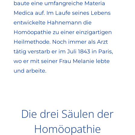
baute eine umfangreiche Materia
Medica auf. Im Laufe seines Lebens
entwickelte Hahnemann die
Homöopathie zu einer einzigartigen
Heilmethode. Noch immer als Arzt
tätig verstarb er im Juli 1843 in Paris,
wo er mit seiner Frau Melanie lebte
und arbeite.
Die drei Säulen der
Homöopathie