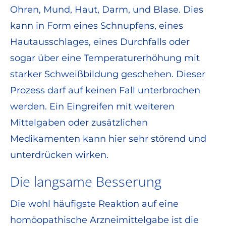
Ohren, Mund, Haut, Darm, und Blase. Dies
kann in Form eines Schnupfens, eines
Hautausschlages, eines Durchfalls oder
sogar über eine Temperaturerhöhung mit
starker Schweißbildung geschehen. Dieser
Prozess darf auf keinen Fall unterbrochen
werden. Ein Eingreifen mit weiteren
Mittelgaben oder zusätzlichen
Medikamenten kann hier sehr störend und
unterdrücken wirken.
Die langsame Besserung
Die wohl häufigste Reaktion auf eine
homöopathische Arzneimittelgabe ist die