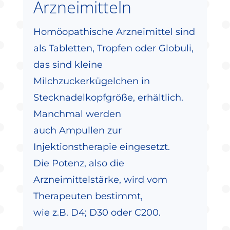
Arzneimitteln
Homöopathische Arzneimittel sind
als Tabletten, Tropfen oder Globuli,
das sind kleine
Milchzuckerkügelchen in
Stecknadelkopfgröße, erhältlich.
Manchmal werden
auch Ampullen zur
Injektionstherapie eingesetzt.
Die Potenz, also die
Arzneimittelstärke, wird vom
Therapeuten bestimmt,
wie z.B. D4; D30 oder C200.