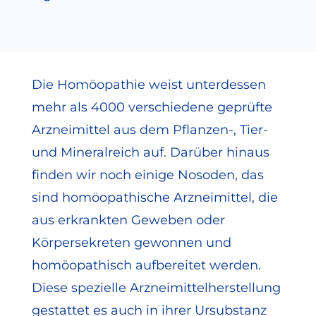
Die Homöopathie weist unterdessen
mehr als 4000 verschiedene geprüfte
Arzneimittel aus dem Pflanzen-, Tier-
und Mineralreich auf. Darüber hinaus
finden wir noch einige Nosoden, das
sind homöopathische Arzneimittel, die
aus erkrankten Geweben oder
Körpersekreten gewonnen und
homöopathisch aufbereitet werden.
Diese spezielle Arzneimittelherstellung
gestattet es auch in ihrer Ursubstanz