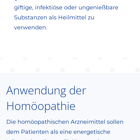
giftige, infektiöse oder ungenießbare
Substanzen als Heilmittel zu
verwenden.
Anwendung der
Homöopathie
Die homöopathischen Arzneimittel sollen
dem Patienten als eine energetische