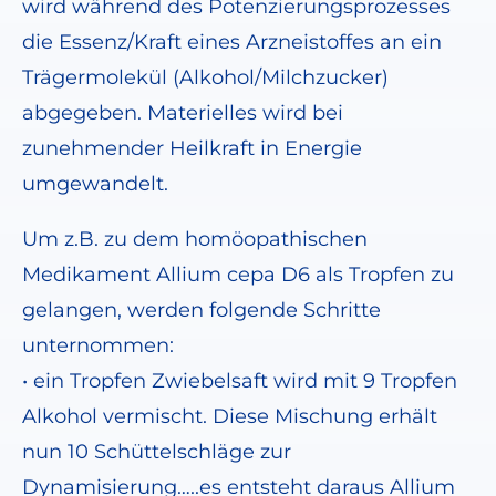
wird während des Potenzierungsprozesses
die Essenz/Kraft eines Arzneistoffes an ein
Trägermolekül (Alkohol/Milchzucker)
abgegeben. Materielles wird bei
zunehmender Heilkraft in Energie
umgewandelt.
Um z.B. zu dem homöopathischen
Medikament Allium cepa D6 als Tropfen zu
gelangen, werden folgende Schritte
unternommen:
• ein Tropfen Zwiebelsaft wird mit 9 Tropfen
Alkohol vermischt. Diese Mischung erhält
nun 10 Schüttelschläge zur
Dynamisierung…..es entsteht daraus Allium