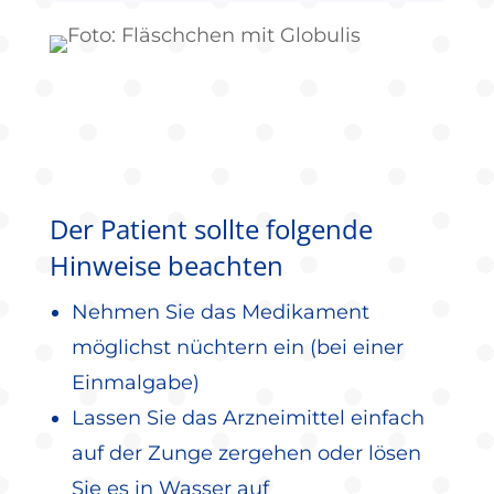
Der Patient sollte folgende
Hinweise beachten
Nehmen Sie das Medikament
möglichst nüchtern ein (bei einer
Einmalgabe)
Lassen Sie das Arzneimittel einfach
auf der Zunge zergehen oder lösen
Sie es in Wasser auf