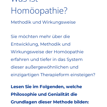
Homöopathie?
Methodik und Wirkungsweise
Sie möchten mehr über die
Entwicklung, Methodik und
Wirkungsweise der Homöopathie
erfahren und tiefer in das System
dieser außergewöhnlichen und
einzigartigen Therapieform einsteigen?
Lesen Sie im Folgenden, welche
Philosophie und Genialität die
Grundlagen dieser Methode bilden: