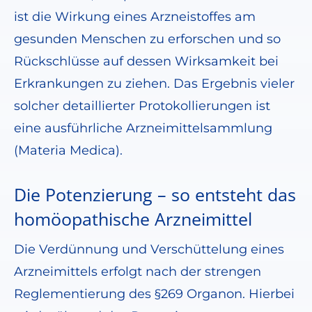
ist die Wirkung eines Arzneistoffes am
gesunden Menschen zu erforschen und so
Rückschlüsse auf dessen Wirksamkeit bei
Erkrankungen zu ziehen. Das Ergebnis vieler
solcher detaillierter Protokollierungen ist
eine ausführliche Arzneimittelsammlung
(Materia Medica).
Die Potenzierung – so entsteht das
homöopathische Arzneimittel
Die Verdünnung und Verschüttelung eines
Arzneimittels erfolgt nach der strengen
Reglementierung des §269 Organon. Hierbei