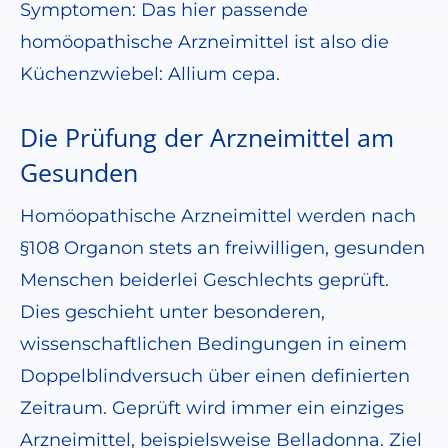
Symptomen: Das hier passende
homöopathische Arzneimittel ist also die
Küchenzwiebel: Allium cepa.
Die Prüfung der Arzneimittel am
Gesunden
Homöopathische Arzneimittel werden nach
§108 Organon stets an freiwilligen, gesunden
Menschen beiderlei Geschlechts geprüft.
Dies geschieht unter besonderen,
wissenschaftlichen Bedingungen in einem
Doppelblindversuch über einen definierten
Zeitraum. Geprüft wird immer ein einziges
Arzneimittel, beispielsweise Belladonna. Ziel