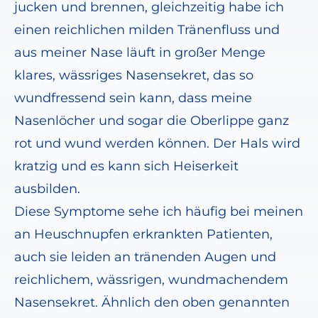
jucken und brennen, gleichzeitig habe ich
einen reichlichen milden Tränenfluss und
aus meiner Nase läuft in großer Menge
klares, wässriges Nasensekret, das so
wundfressend sein kann, dass meine
Nasenlöcher und sogar die Oberlippe ganz
rot und wund werden können. Der Hals wird
kratzig und es kann sich Heiserkeit
ausbilden.
Diese Symptome sehe ich häufig bei meinen
an Heuschnupfen erkrankten Patienten,
auch sie leiden an tränenden Augen und
reichlichem, wässrigen, wundmachendem
Nasensekret. Ähnlich den oben genannten