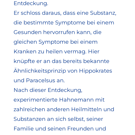
Entdeckung.
Er schloss daraus, dass eine Substanz,
die bestimmte Symptome bei einem
Gesunden hervorrufen kann, die
gleichen Symptome bei einem
Kranken zu heilen vermag. Hier
knüpfte er an das bereits bekannte
Ähnlichkeitsprinzip von Hippokrates
und Paracelsus an.
Nach dieser Entdeckung,
experimentierte Hahnemann mit
zahlreichen anderen Heilmitteln und
Substanzen an sich selbst, seiner
Familie und seinen Freunden und