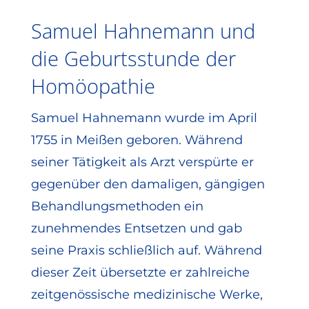
Samuel Hahnemann und
die Geburtsstunde der
Homöopathie
Samuel Hahnemann wurde im April
1755 in Meißen geboren. Während
seiner Tätigkeit als Arzt verspürte er
gegenüber den damaligen, gängigen
Behandlungsmethoden ein
zunehmendes Entsetzen und gab
seine Praxis schließlich auf. Während
dieser Zeit übersetzte er zahlreiche
zeitgenössische medizinische Werke,