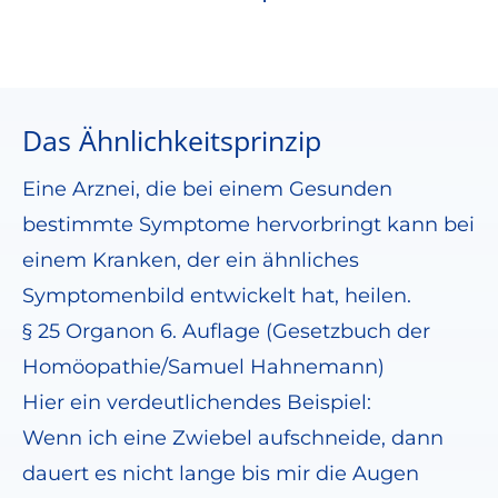
Das Ähnlichkeitsprinzip
Eine Arznei, die bei einem Gesunden
bestimmte Symptome hervorbringt kann bei
einem Kranken, der ein ähnliches
Symptomenbild entwickelt hat, heilen.
§ 25 Organon 6. Auflage (Gesetzbuch der
Homöopathie/Samuel Hahnemann)
Hier ein verdeutlichendes Beispiel:
Wenn ich eine Zwiebel aufschneide, dann
dauert es nicht lange bis mir die Augen