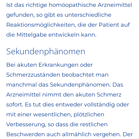
Ist das richtige homöopathische Arzneimittel
gefunden, so gibt es unterschiedliche
Reaktionsmöglichkeiten, die der Patient auf
die Mittelgabe entwickeln kann.
Sekundenphänomen
Bei akuten Erkrankungen oder
Schmerzzuständen beobachtet man
manchmal das Sekundenphänomen. Das
Arzneimittel nimmt den akuten Schmerz
sofort. Es tut dies entweder vollständig oder
mit einer wesentlichen, plötzlichen
Verbesserung, so dass die restlichen
Beschwerden auch allmählich vergehen. Der