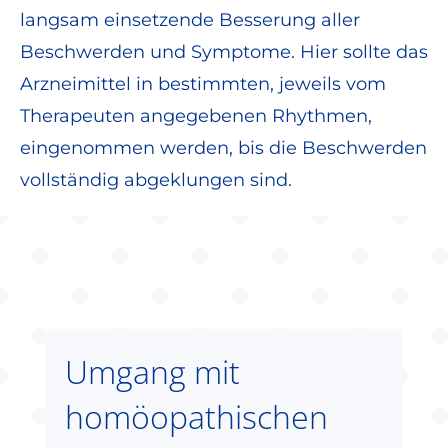
langsam einsetzende Besserung aller
Beschwerden und Symptome. Hier sollte das
Arzneimittel in bestimmten, jeweils vom
Therapeuten angegebenen Rhythmen,
eingenommen werden, bis die Beschwerden
vollständig abgeklungen sind.
Umgang mit
homöopathischen