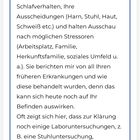
Schlafverhalten, Ihre
Ausscheidungen (Harn, Stuhl, Haut,
Schweiß etc.) und halten Ausschau
nach möglichen Stressoren
(Arbeitsplatz, Familie,
Herkunftsfamilie, soziales Umfeld u.
a.). Sie berichten mir von all Ihren
früheren Erkrankungen und wie
diese behandelt wurden, denn das
kann sich heute noch auf Ihr
Befinden auswirken.
Oft zeigt sich hier, dass zur Klärung
noch einige Laboruntersuchungen, z.
B. eine Stuhluntersuchung,