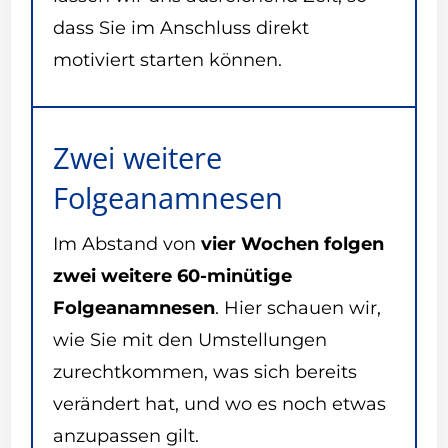
dass Sie im Anschluss direkt
motiviert starten können.
Zwei weitere
Folgeanamnesen
Im Abstand von
vier Wochen folgen
zwei weitere 60-minütige
Folgeanamnesen
. Hier schauen wir,
wie Sie mit den Umstellungen
zurechtkommen, was sich bereits
verändert hat, und wo es noch etwas
anzupassen gilt.