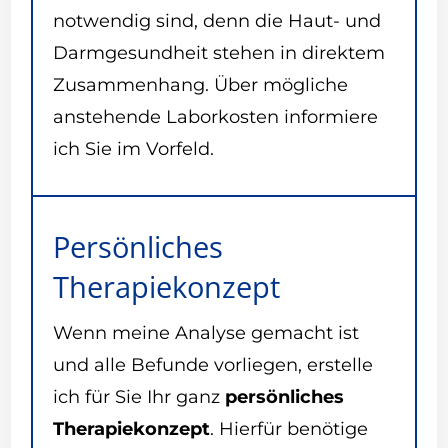
notwendig sind, denn die Haut- und
Darmgesundheit stehen in direktem
Zusammenhang. Über mögliche
anstehende Laborkosten informiere
ich Sie im Vorfeld.
Persönliches
Therapiekonzept
Wenn meine Analyse gemacht ist
und alle Befunde vorliegen, erstelle
ich für Sie Ihr ganz
persönliches
Therapiekonzept
. Hierfür benötige