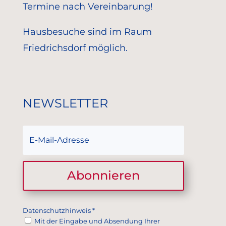
Termine nach Vereinbarung!
Hausbesuche sind im Raum
Friedrichsdorf möglich.
NEWSLETTER
Abonnieren
Datenschutzhinweis
*
Mit der Eingabe und Absendung Ihrer