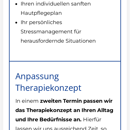
Ihren individuellen sanften
Hautpflegeplan
Ihr persönliches
Stressmanagement für
herausfordernde Situationen
Anpassung
Therapiekonzept
In einem
zweiten Termin passen wir
das Therapiekonzept an Ihren Alltag
und Ihre Bedürfnisse an.
Hierfür
lassen wir uns ausreichend Zeit, so