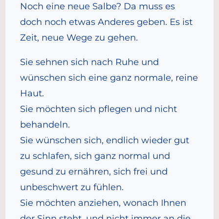
Noch eine neue Salbe? Da muss es
doch noch etwas Anderes geben. Es ist
Zeit, neue Wege zu gehen.
Sie sehnen sich nach Ruhe und
wünschen sich eine ganz normale, reine
Haut.
Sie möchten sich pflegen und nicht
behandeln.
Sie wünschen sich, endlich wieder gut
zu schlafen, sich ganz normal und
gesund zu ernähren, sich frei und
unbeschwert zu fühlen.
Sie möchten anziehen, wonach Ihnen
der Sinn steht, und nicht immer an die