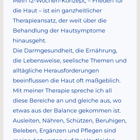
Mein 12-Wochen-Konzept, – Frieden für
die Haut – ist ein ganzheitlicher
Therapieansatz, der weit über die
Behandlung der Hautsymptome
hinausgeht.
Die Darmgesundheit, die Ernährung,
die Lebensweise, seelische Themen und
alltägliche Herausforderungen
beeinflussen die Haut oft maßgeblich.
Mit meiner Therapie spreche ich all
diese Bereiche an und gleiche aus, wo
etwas aus der Balance gekommen ist.
Ausleiten, Nähren, Schützen, Beruhigen,
Beleben, Ergänzen und Pflegen sind