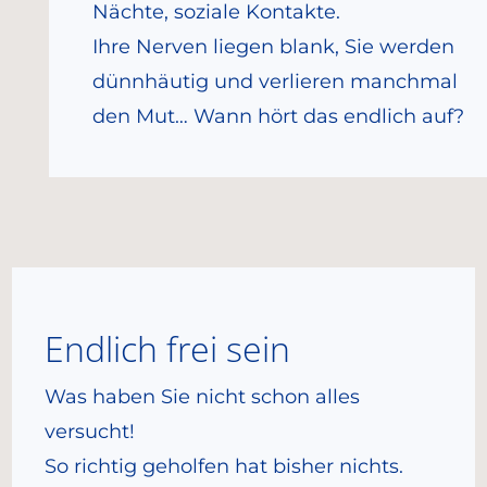
Nächte, soziale Kontakte.
Ihre Nerven liegen blank, Sie werden
dünnhäutig und verlieren manchmal
den Mut… Wann hört das endlich auf?
Endlich frei sein
Was haben Sie nicht schon alles
versucht!
So richtig geholfen hat bisher nichts.