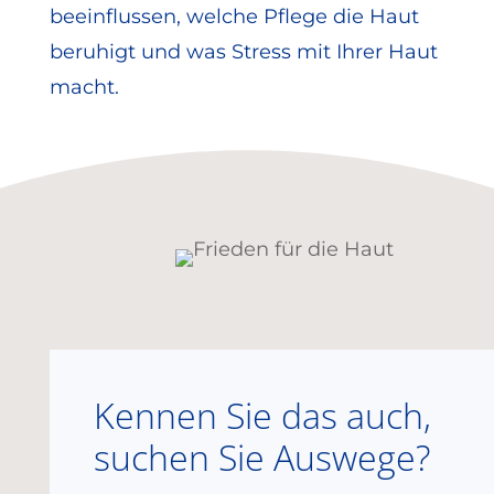
beeinflussen, welche Pflege die Haut
beruhigt und was Stress mit Ihrer Haut
macht.
Kennen Sie das auch,
suchen Sie Auswege?