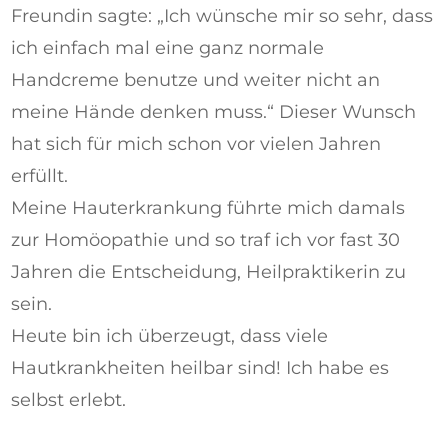
Freundin sagte: „Ich wünsche mir so sehr, dass
ich einfach mal eine ganz normale
Handcreme benutze und weiter nicht an
meine Hände denken muss.“ Dieser Wunsch
hat sich für mich schon vor vielen Jahren
erfüllt.
Meine Hauterkrankung führte mich damals
zur Homöopathie und so traf ich vor fast 30
Jahren die Entscheidung, Heilpraktikerin zu
sein.
Heute bin ich überzeugt, dass viele
Hautkrankheiten heilbar sind! Ich habe es
selbst erlebt.