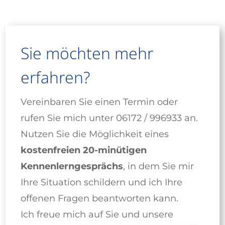
Sie möchten mehr
erfahren?
Vereinbaren Sie einen Termin oder
rufen Sie mich unter 06172 / 996933 an.
Nutzen Sie die Möglichkeit eines
kostenfreien 20-minütigen
Kennenlerngesprächs
, in dem Sie mir
Ihre Situation schildern und ich Ihre
offenen Fragen beantworten kann.
Ich freue mich auf Sie und unsere