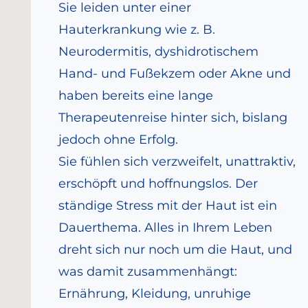
Sie leiden unter einer
Hauterkrankung wie z. B.
Neurodermitis, dyshidrotischem
Hand- und Fußekzem oder Akne und
haben bereits eine lange
Therapeutenreise hinter sich, bislang
jedoch ohne Erfolg.
Sie fühlen sich verzweifelt, unattraktiv,
erschöpft und hoffnungslos. Der
ständige Stress mit der Haut ist ein
Dauerthema. Alles in Ihrem Leben
dreht sich nur noch um die Haut, und
was damit zusammenhängt:
Ernährung, Kleidung, unruhige