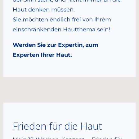
Haut denken müssen.
Sie möchten endlich frei von Ihrem
einschränkenden Hautthema sein!
Werden Sie zur Expertin, zum
Experten Ihrer Haut.
Frieden für die Haut