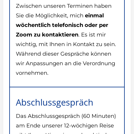
Zwischen unseren Terminen haben
Sie die Möglichkeit, mich
einmal
wöchentlich telefonisch oder per
Zoom zu kontaktieren
. Es ist mir
wichtig, mit Ihnen in Kontakt zu sein.
Während dieser Gespräche können
wir Anpassungen an die Verordnung
vornehmen.
Abschlussgespräch
Das Abschlussgespräch (60 Minuten)
am Ende unserer 12-wöchigen Reise