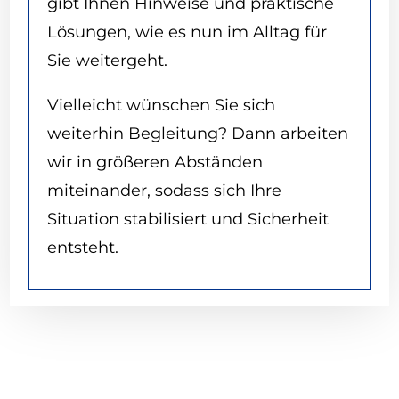
gibt Ihnen Hinweise und praktische
Lösungen, wie es nun im Alltag für
Sie weitergeht.
Vielleicht wünschen Sie sich
weiterhin Begleitung? Dann arbeiten
wir in größeren Abständen
miteinander, sodass sich Ihre
Situation stabilisiert und Sicherheit
entsteht.