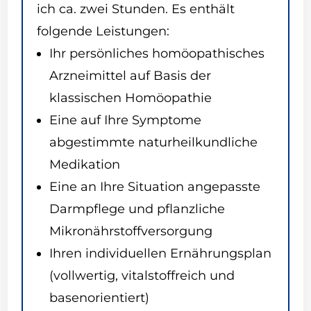
ich ca. zwei Stunden. Es enthält
folgende Leistungen:
Ihr persönliches homöopathisches
Arzneimittel auf Basis der
klassischen Homöopathie
Eine auf Ihre Symptome
abgestimmte naturheilkundliche
Medikation
Eine an Ihre Situation angepasste
Darmpflege und pflanzliche
Mikronährstoffversorgung
Ihren individuellen Ernährungsplan
(vollwertig, vitalstoffreich und
basenorientiert)