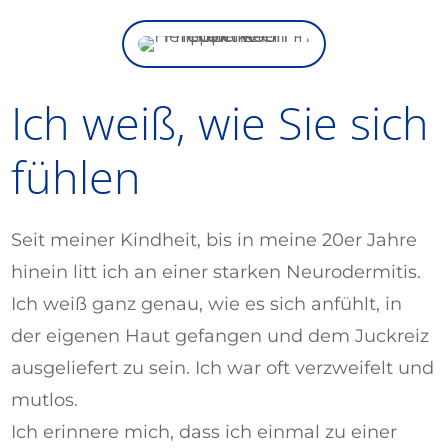
Ich weiß, wie Sie sich
fühlen
Seit meiner Kindheit, bis in meine 20er Jahre
hinein litt ich an einer starken Neurodermitis.
Ich weiß ganz genau, wie es sich anfühlt, in
der eigenen Haut gefangen und dem Juckreiz
ausgeliefert zu sein. Ich war oft verzweifelt und
mutlos.
Ich erinnere mich, dass ich einmal zu einer