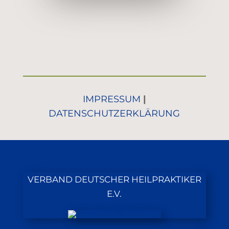
IMPRESSUM
|
DATENSCHUTZERKLÄRUNG
VERBAND DEUTSCHER HEILPRAKTIKER
E.V.