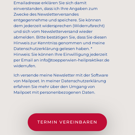
Emailadresse erklären Sie sich damit
einverstanden, dass ich Ihre Angaben zum
Zwecke des Newsletterversandes
entgegennehme und speichere. Sie können
dem jederzeit widersprechen (Widerrufsrecht)
und sich vom Newsletterversand wieder
abmelden. Bitte bestätigen Sie, dass Sie diesen
Hinweis zur Kenntniss genommen und meine
Datenschutzerklärung gelesen haben. *
Hinweis: Sie können Ihre Einwilligung jederzeit
per Email an info@toepperwien-heilpraktiker.de
widerrufen.
Ich versende meine Newsletter mit der Software
von Mailpoet. In meiner Datenschutzerklärung
erfahren Sie mehr über den Umgang von
Mailpoet mit personenbezogenen Daten.
TERMIN VEREINBAREN