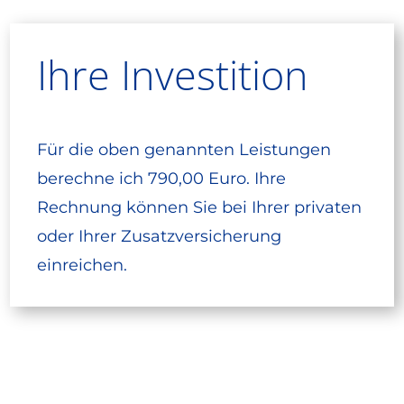
Ihre Investition
Für die oben genannten Leistungen
berechne ich 790,00 Euro. Ihre
Rechnung können Sie bei Ihrer privaten
oder Ihrer Zusatzversicherung
einreichen.