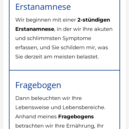
Erstanamnese
Wir beginnen mit einer
2-stündigen
Erstanamnese
, in der wir Ihre akuten
und schlimmsten Symptome
erfassen, und Sie schildern mir, was
Sie derzeit am meisten belastet.
Fragebogen
Dann beleuchten wir Ihre
Lebensweise und Lebensbereiche.
Anhand meines
Fragebogens
betrachten wir Ihre Ernährung, Ihr