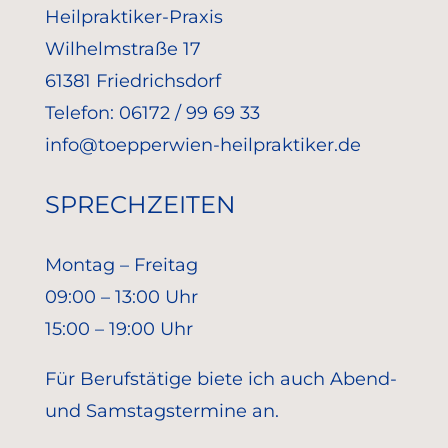
Heilpraktiker-Praxis
Wilhelmstraße 17
61381 Friedrichsdorf
Telefon: 06172 / 99 69 33
info@toepperwien-heilpraktiker.de
SPRECHZEITEN
Montag – Freitag
09:00 – 13:00 Uhr
15:00 – 19:00 Uhr
Für Berufstätige biete ich auch Abend-
und Samstagstermine an.