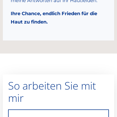
meine Antworten auf Ihr Hautleiden.
Ihre Chance, endlich Frieden für die
Haut zu finden.
So arbeiten Sie mit
mir