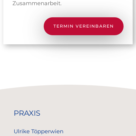
Zusammenarbeit.
TERMIN VEREINBAREN
PRAXIS
Ulrike Töpperwien