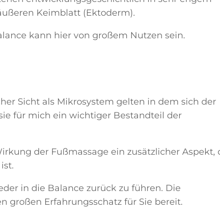
ußeren Keimblatt (Ektoderm).
alance kann hier von großem Nutzen sein.
her Sicht als Mikrosystem gelten in dem sich der
ie für mich ein wichtiger Bestandteil der
irkung der Fußmassage ein zusätzlicher Aspekt, 
ist.
ieder in die Balance zurück zu führen. Die
n großen Erfahrungsschatz für Sie bereit.