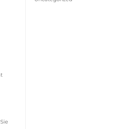
t
Sie