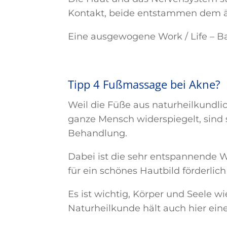
Kontakt, beide entstammen dem ä
Eine ausgewogene Work / Life – B
Tipp 4 Fußmassage bei Akne?
Weil die Füße aus naturheilkundlic
ganze Mensch widerspiegelt, sind s
Behandlung.
Dabei ist die sehr entspannende W
für ein schönes Hautbild förderlich 
Es ist wichtig, Körper und Seele w
Naturheilkunde hält auch hier eine